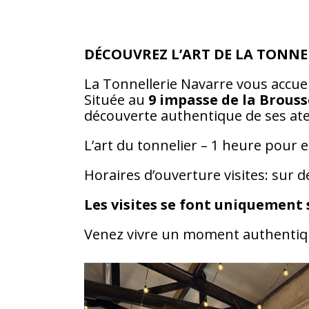
DÉCOUVREZ L’ART DE LA TONNE
La Tonnellerie Navarre vous accuei
Située au
9 impasse de la Brouss
découverte authentique de ses atel
L’art du tonnelier – 1 heure pour e
Horaires d’ouverture visites: sur
Les visites se font uniquement 
Venez vivre un moment authentique