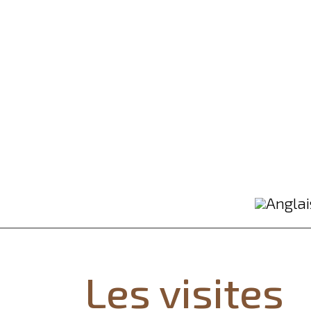
Les visites