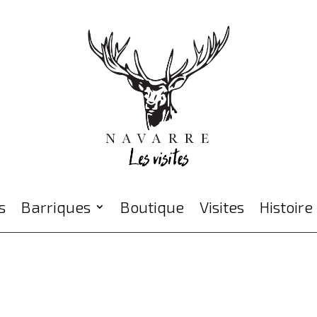
Barriques
Boutique
Visites
Histoire