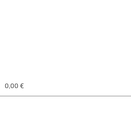
0,00
€