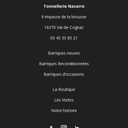
Tonnellerie Navarre
9 impasse de la brousse
16370 Val-de-Cognac
05 45 35 85 21
Barriques neuves
Barriques Reconditionnées
Barriques d’occasions
La Boutique
Les Visites
Notre histoire