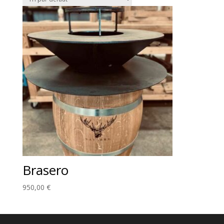
Brasero
950,00
€