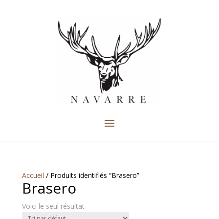
Accueil
/ Produits identifiés “Brasero”
Brasero
Voici le seul résultat