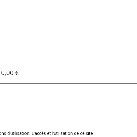
0,00
€
s d’utilisation. L’accès et l’utilisation de ce site