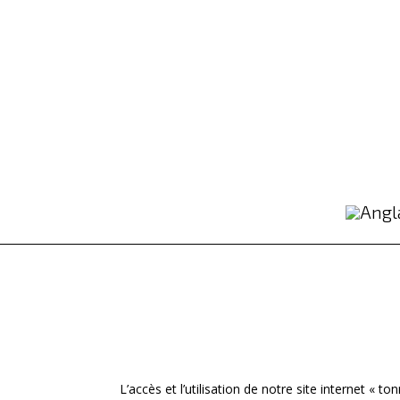
L’accès et l’utilisation de notre site internet « to