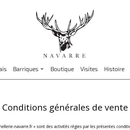
Barriques
Boutique
Visites
Histoire
Conditions générales de vente
nnellerie-navarre.fr » sont des activités régies par les présentes condition