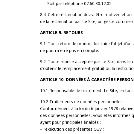
– – Soit par téléphone 07.60.30.12.05
8.4. Cette réclamation devra être motivée et acco
de la réclamation par Le Site, un geste commerc
ARTICLE 9. RETOURS
9.1. Tout retour de produit doit faire l’objet d’un
ne pourra être pris en compte.
9.2. Toute reprise acceptée par Le Site, dans le 
d’obtenir le remplacement gratuit ou la restituti
ARTICLE 10. DONNÉES À CARACTÈRE PERSO
10.1 Responsable de traitement. Le Site, en ta
10.2 Traitements de données personnelles
Conformément à la loi du 6 janvier 1978 relative 
des données personnelles, vous êtes informez q
ayant pour principales finalités :
– l’exécution des présentes CGV ;