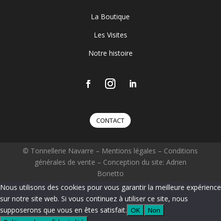
La Boutique
Les Visites
Notre histoire
CONTACT
© Tonnellerie Navarre –
Mentions légales
–
Conditions
générales de vente
– Conception du site: Adrien
Bonetto
Nous utilisons des cookies pour vous garantir la meilleure expérience
sur notre site web. Si vous continuez à utiliser ce site, nous
supposerons que vous en êtes satisfait.
OK
Non