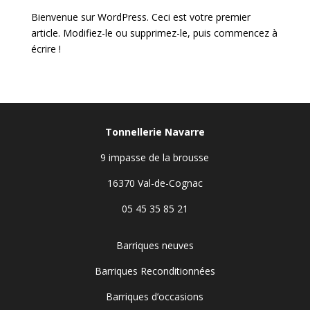
Bienvenue sur WordPress. Ceci est votre premier
article. Modifiez-le ou supprimez-le, puis commencez à
écrire !
Tonnellerie Navarre
9 impasse de la brousse
16370 Val-de-Cognac
05 45 35 85 21
Barriques neuves
Barriques Reconditionnées
Barriques d’occasions